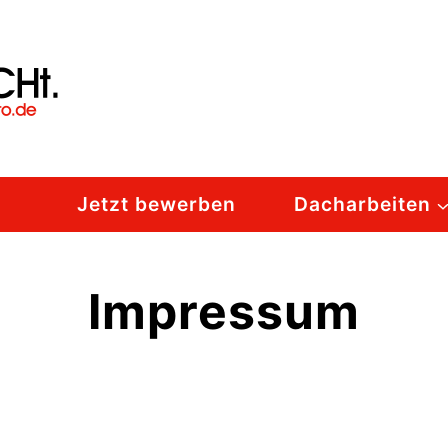
Jetzt bewerben
Dacharbeiten
Impressum