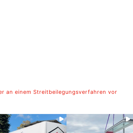
her an einem Streitbeilegungsverfahren vor