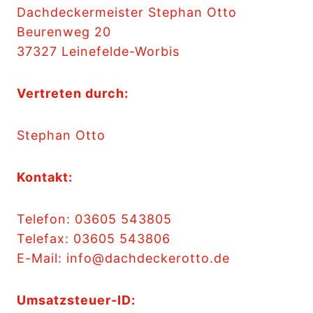
Dachdeckermeister Stephan Otto
Beurenweg 20
37327 Leinefelde-Worbis
Vertreten durch:
Stephan Otto
Kontakt:
Telefon: 03605 543805
Telefax: 03605 543806
E-Mail: info@dachdeckerotto.de
Umsatzsteuer-ID: