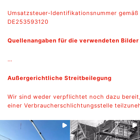
Umsatzsteuer-Identifikationsnummer gemäß
DE253593120
Quellenangaben für die verwendeten Bilder 
…
Außergerichtliche Streitbeilegung
Wir sind weder verpflichtet noch dazu bereit
einer Verbraucherschlichtungsstelle teilzun