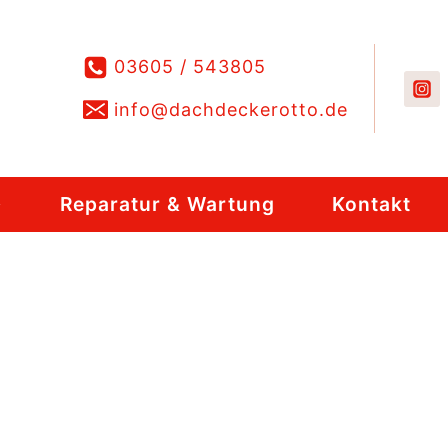
03605 / 543805
info@dachdeckerotto.de
Reparatur & Wartung
Kontakt