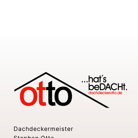
Dachdeckermeister