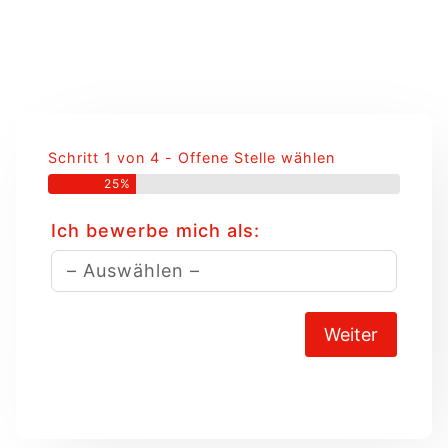
Schritt 1 von 4 - Offene Stelle wählen
25%
Ich bewerbe mich als:
Weiter