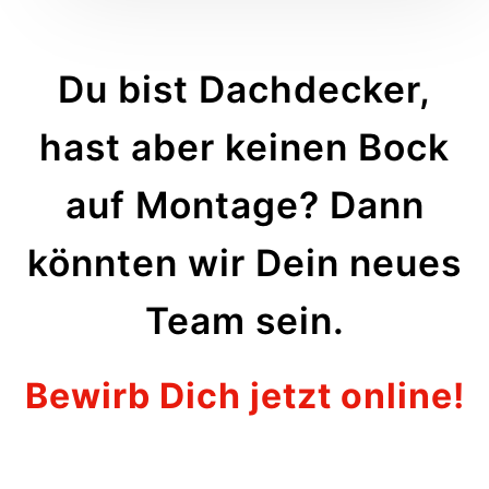
Du bist Dachdecker,
hast aber keinen Bock
auf Montage? Dann
könnten wir Dein neues
Team sein.
Bewirb Dich jetzt online
!